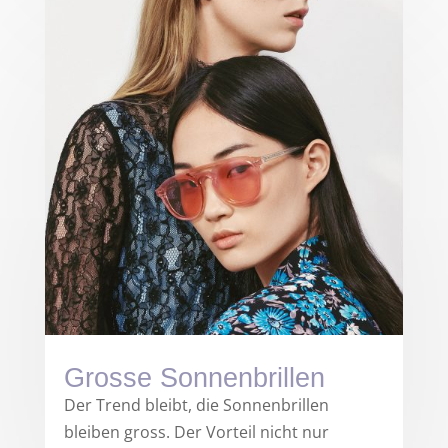
Grosse Sonnenbrillen
Der Trend bleibt, die Sonnenbrillen
bleiben gross. Der Vorteil nicht nur