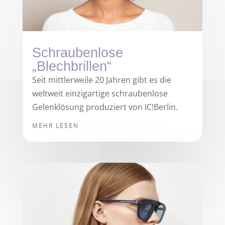
Schraubenlose
„Blechbrillen“
Seit mittlerweile 20 Jahren gibt es die
weltweit einzigartige schraubenlose
Gelenklösung produziert von IC!Berlin.
MEHR LESEN