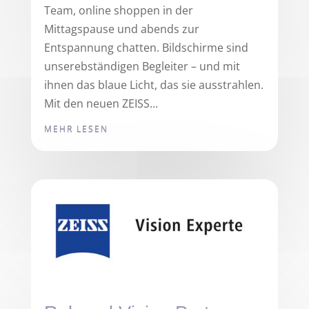
Team, online shoppen in der
Mittagspause und abends zur
Entspannung chatten. Bildschirme sind
unserebständigen Begleiter – und mit
ihnen das blaue Licht, das sie ausstrahlen.
Mit den neuen ZEISS...
MEHR LESEN