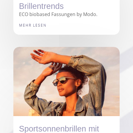
Brillentrends
ECO biobased Fassungen by Modo.
MEHR LESEN
Sportsonnenbrillen mit