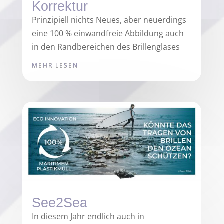
Korrektur
Prinzipiell nichts Neues, aber neuerdings
eine 100 % einwandfreie Abbildung auch
in den Randbereichen des Brillenglases
MEHR LESEN
See2Sea
In diesem Jahr endlich auch in