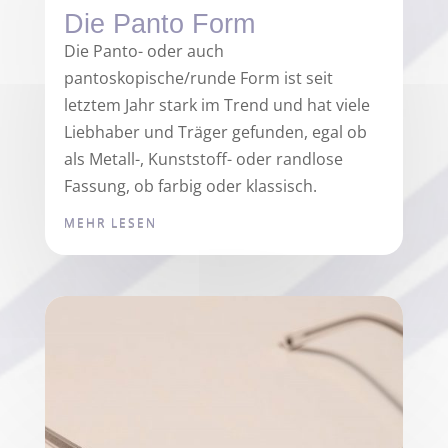
Die Panto Form
Die Panto- oder auch
pantoskopische/runde Form ist seit
letztem Jahr stark im Trend und hat viele
Liebhaber und Träger gefunden, egal ob
als Metall-, Kunststoff- oder randlose
Fassung, ob farbig oder klassisch.
MEHR LESEN