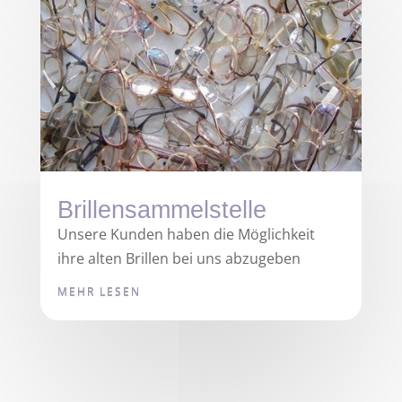
Brillensammelstelle
Unsere Kunden haben die Möglichkeit
ihre alten Brillen bei uns abzugeben
MEHR LESEN