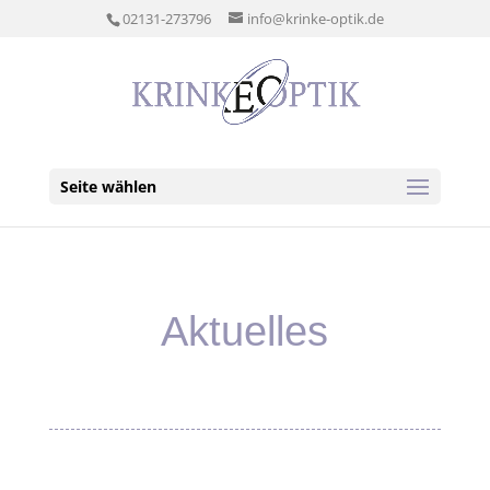
02131-273796
info@krinke-optik.de
Seite wählen
Aktuelles