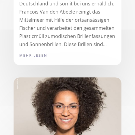
Deutschland und somit bei uns erhältlich.
Francois Van den Abeele reinigt das
Mittelmeer mit Hilfe der ortsansässigen
Fischer und verarbeitet den gesammelten
Plasticmüll zumodischen Brillenfassungen
und Sonnenbrillen. Diese Brillen sind...
MEHR LESEN