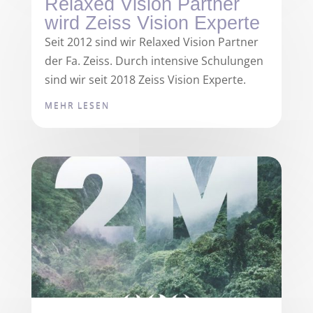
Relaxed Vision Partner
wird Zeiss Vision Experte
Seit 2012 sind wir Relaxed Vision Partner
der Fa. Zeiss. Durch intensive Schulungen
sind wir seit 2018 Zeiss Vision Experte.
MEHR LESEN